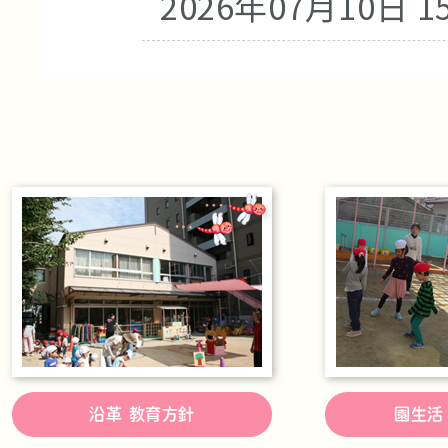
2026年07月10日 15
沿革 教育方針
園生活